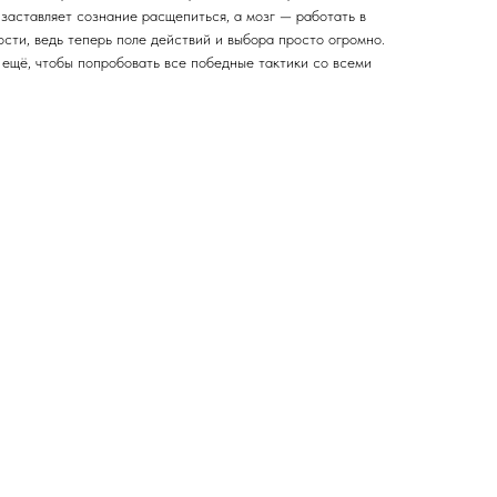
 заставляет сознание расщепиться, а мозг — работать в
сти, ведь теперь поле действий и выбора просто огромно.
 ещё, чтобы попробовать все победные тактики со всеми