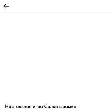
Настольная игра Салки в замке