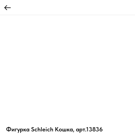
Фигурка Schleich Кошка, арт.13836