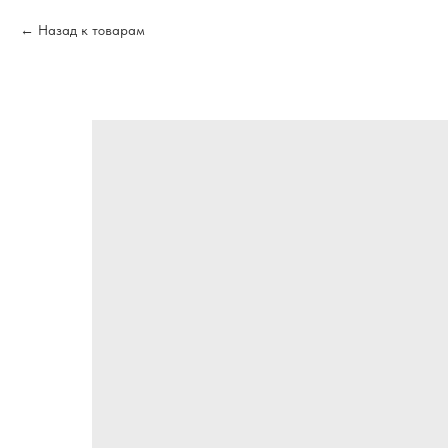
Назад к товарам