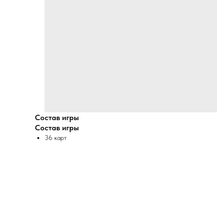
Состав игры
Состав игры
36 карт