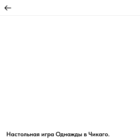
Настольная игра Однажды в Чикаго.