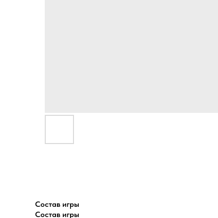
Состав игры
Состав игры