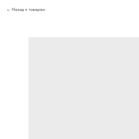
Назад к товарам