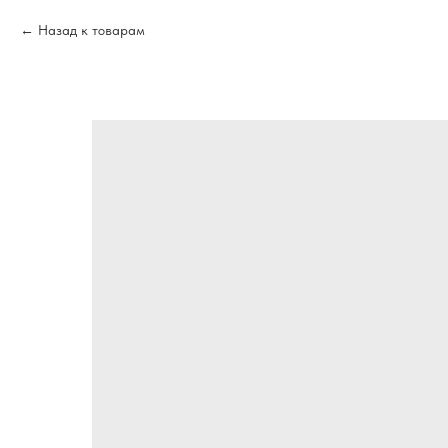
Назад к товарам