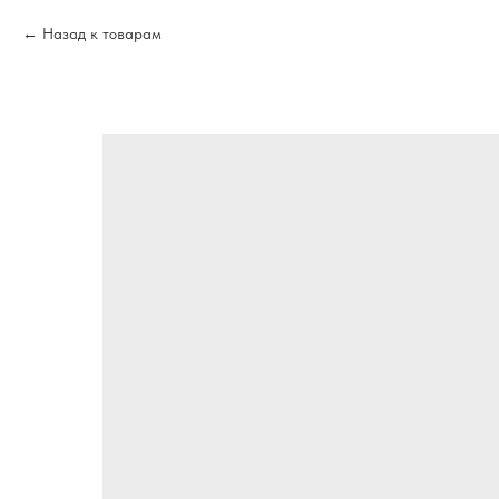
Назад к товарам