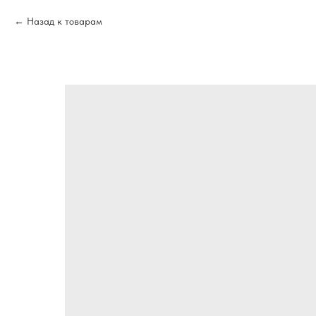
Назад к товарам