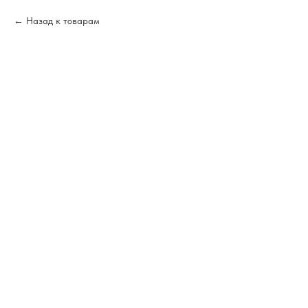
Назад к товарам