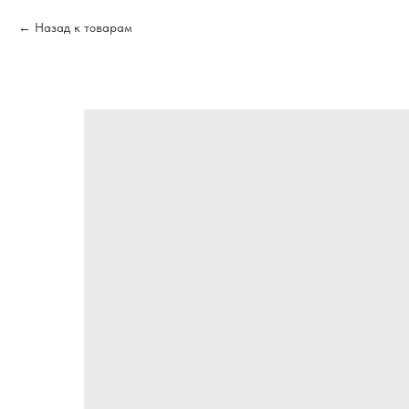
Назад к товарам