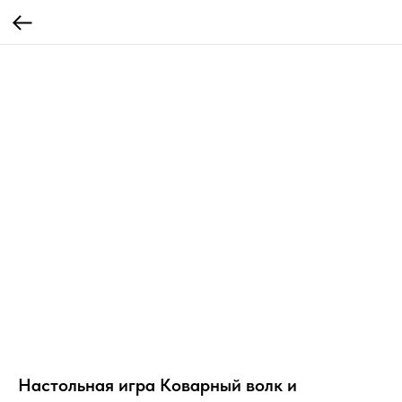
Настольная игра Коварный волк и