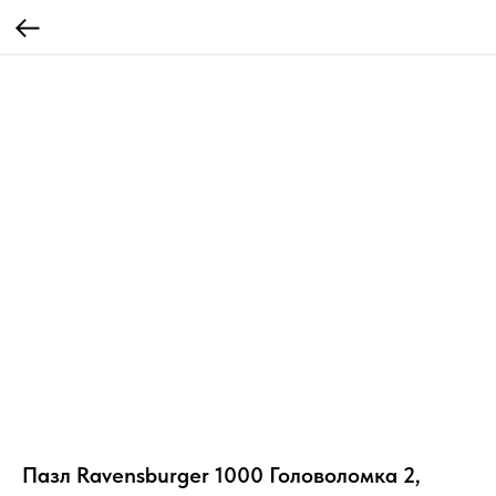
Пазл Ravensburger 1000 Головоломка 2,