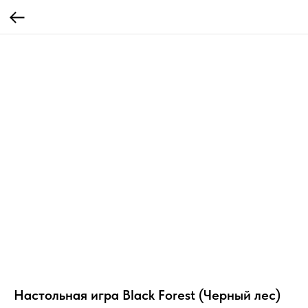
Настольная игра Black Forest (Черный лес)