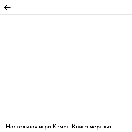
Настольная игра Кемет. Книга мертвых