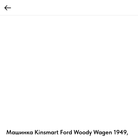
Машинка Kinsmart Ford Woody Wagen 1949,