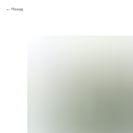
Назад