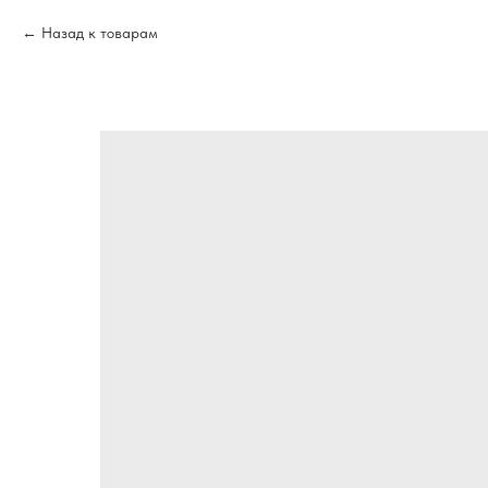
Назад к товарам