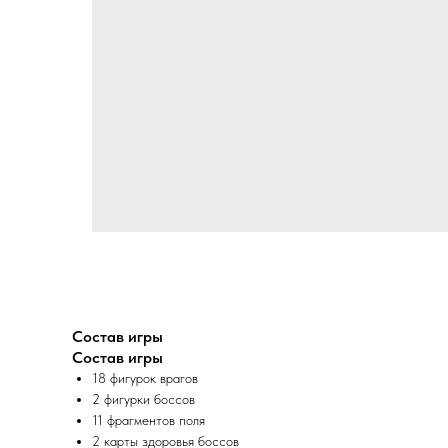
Состав игры
Состав игры
18 фигурок врагов
2 фигурки боссов
11 фрагментов поля
2 карты здоровья боссов