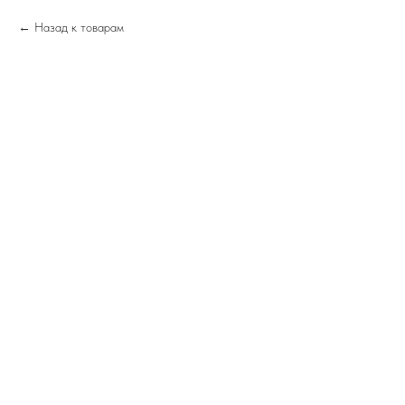
Назад к товарам