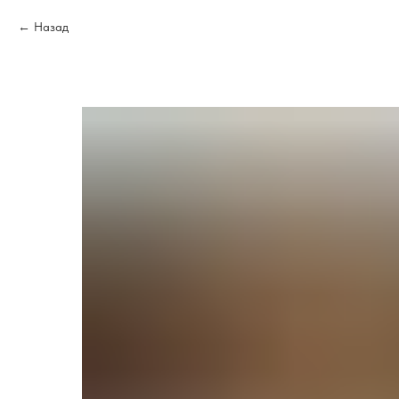
Назад