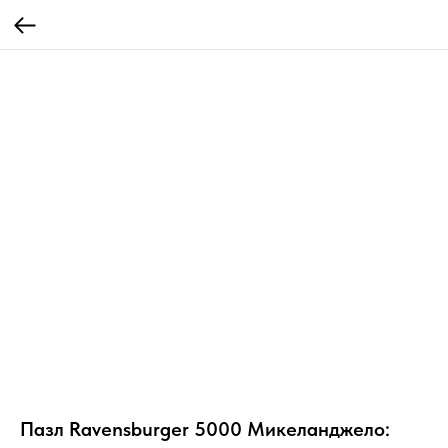
Пазл Ravensburger 5000 Микеланджело: