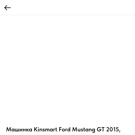
Машинка Kinsmart Ford Mustang GT 2015,