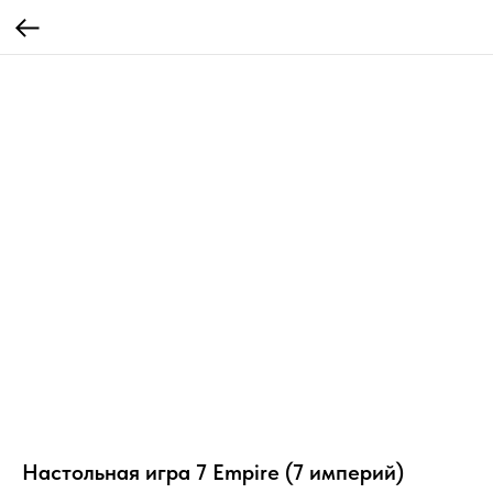
Настольная игра 7 Empire (7 империй)