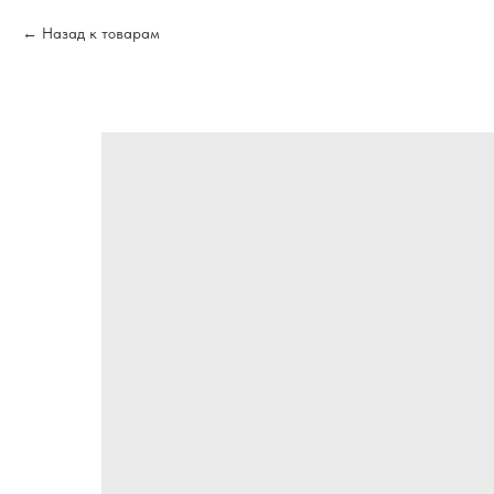
Назад к товарам